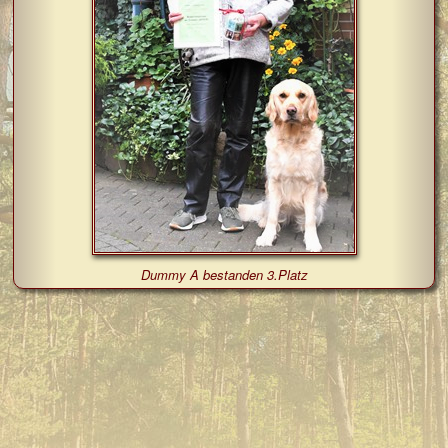
Dummy A bestanden 3.Platz