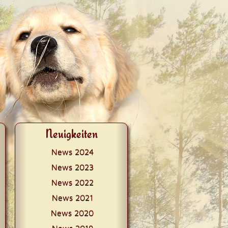
Neuigkeiten
News 2024
News 2023
News 2022
News 2021
News 2020