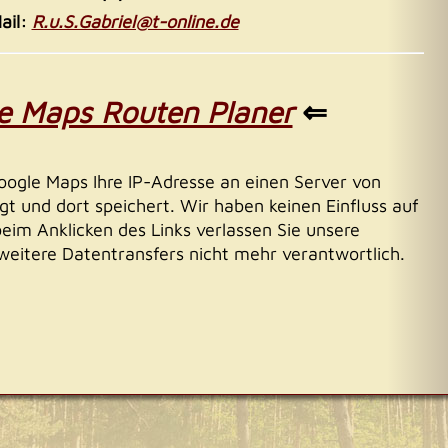
ail:
R.u.S.Gabriel@t-online.de
e Maps Routen Planer
⇐
oogle Maps Ihre IP-Adresse an einen Server von
t und dort speichert. Wir haben keinen Einfluss auf
eim Anklicken des Links verlassen Sie unsere
weitere Datentransfers nicht mehr verantwortlich.