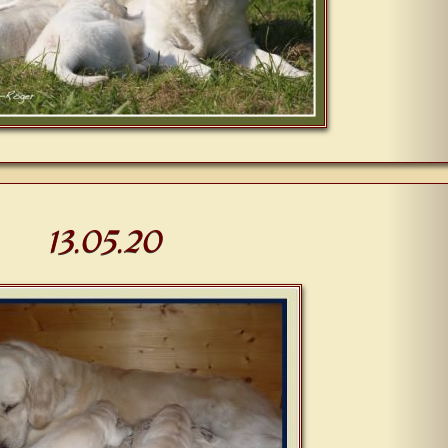
13.05.20