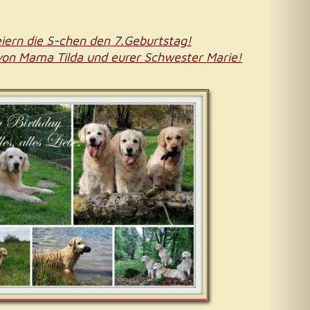
iern die S-chen den 7.Geburtstag!
 von Mama Tilda und eurer Schwester Marie!