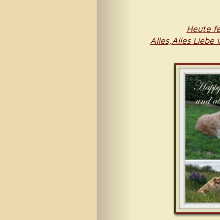
Heute fe
Alles,Alles Liebe