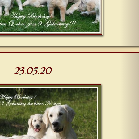
23.05.20