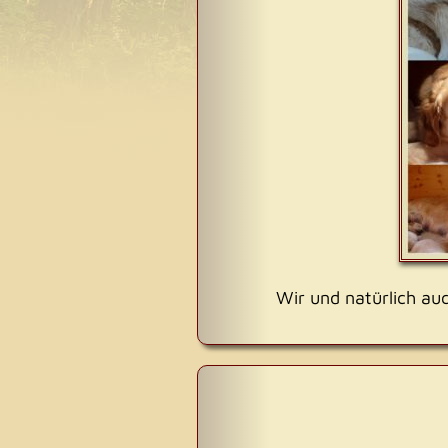
Wir und natürlich auc