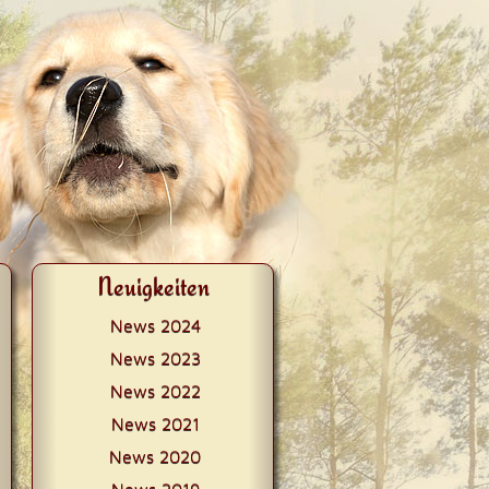
Neuigkeiten
News 2024
News 2023
News 2022
News 2021
News 2020