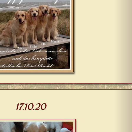
17.10.20