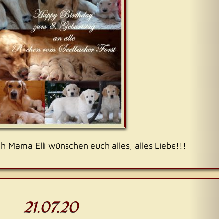
h Mama Elli wünschen euch alles, alles Liebe!!!
21.07.20