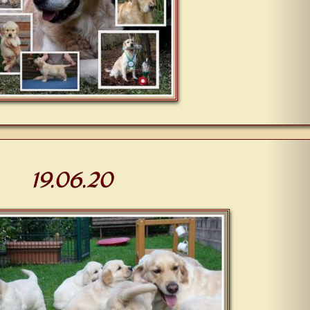
19.06.20