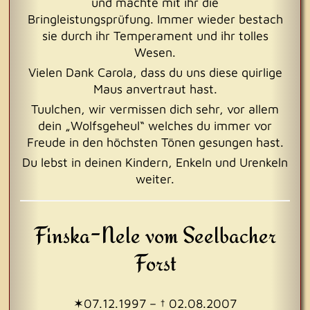
und machte mit ihr die
Bringleistungsprüfung. Immer wieder bestach
sie durch ihr Temperament und ihr tolles
Wesen.
Vielen Dank Carola, dass du uns diese quirlige
Maus anvertraut hast.
Tuulchen, wir vermissen dich sehr, vor allem
dein „Wolfsgeheul“ welches du immer vor
Freude in den höchsten Tönen gesungen hast.
Du lebst in deinen Kindern, Enkeln und Urenkeln
weiter.
Finska-Nele vom Seelbacher
Forst
✶07.12.1997 – † 02.08.2007