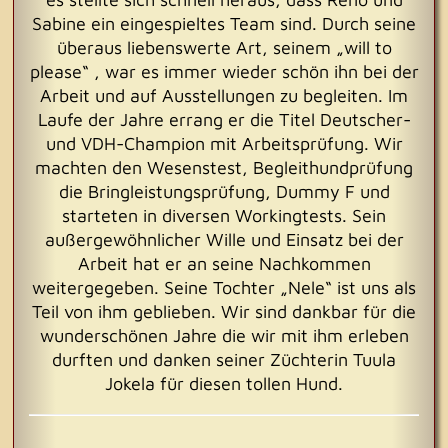
Sabine ein eingespieltes Team sind. Durch seine
überaus liebenswerte Art, seinem „will to
please“ , war es immer wieder schön ihn bei der
Arbeit und auf Ausstellungen zu begleiten. Im
Laufe der Jahre errang er die Titel Deutscher-
und VDH-Champion mit Arbeitsprüfung. Wir
machten den Wesenstest, Begleithundprüfung
die Bringleistungsprüfung, Dummy F und
starteten in diversen Workingtests. Sein
außergewöhnlicher Wille und Einsatz bei der
Arbeit hat er an seine Nachkommen
weitergegeben. Seine Tochter „Nele“ ist uns als
Teil von ihm geblieben. Wir sind dankbar für die
wunderschönen Jahre die wir mit ihm erleben
durften und danken seiner Züchterin Tuula
Jokela für diesen tollen Hund.