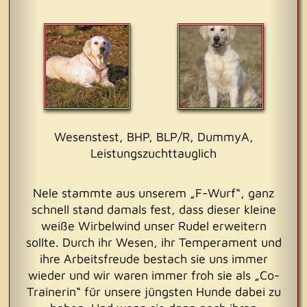
Wesenstest, BHP, BLP/R, DummyA,
Leistungszuchttauglich
Nele stammte aus unserem „F-Wurf“, ganz
schnell stand damals fest, dass dieser kleine
weiße Wirbelwind unser Rudel erweitern
sollte. Durch ihr Wesen, ihr Temperament und
ihre Arbeitsfreude bestach sie uns immer
wieder und wir waren immer froh sie als „Co-
Trainerin“ für unsere jüngsten Hunde dabei zu