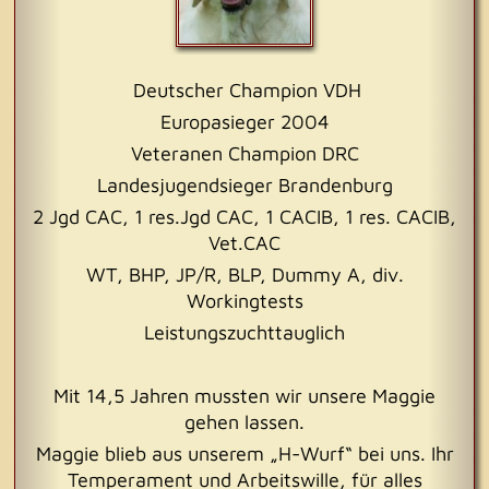
Deutscher Champion VDH
Europasieger 2004
Veteranen Champion DRC
Landesjugendsieger Brandenburg
2 Jgd CAC, 1 res.Jgd CAC, 1 CACIB, 1 res. CACIB,
Vet.CAC
WT, BHP, JP/R, BLP, Dummy A, div.
Workingtests
Leistungszuchttauglich
Mit 14,5 Jahren mussten wir unsere Maggie
gehen lassen.
Maggie blieb aus unserem „H-Wurf“ bei uns. Ihr
Temperament und Arbeitswille, für alles