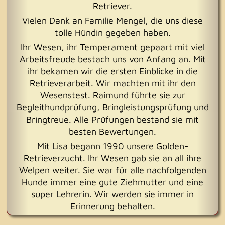
Retriever.
Vielen Dank an Familie Mengel, die uns diese
tolle Hündin gegeben haben.
Ihr Wesen, ihr Temperament gepaart mit viel
Arbeitsfreude bestach uns von Anfang an. Mit
ihr bekamen wir die ersten Einblicke in die
Retrieverarbeit. Wir machten mit ihr den
Wesenstest. Raimund führte sie zur
Begleithundprüfung, Bringleistungsprüfung und
Bringtreue. Alle Prüfungen bestand sie mit
besten Bewertungen.
Mit Lisa begann 1990 unsere Golden-
Retrieverzucht. Ihr Wesen gab sie an all ihre
Welpen weiter. Sie war für alle nachfolgenden
Hunde immer eine gute Ziehmutter und eine
super Lehrerin. Wir werden sie immer in
Erinnerung behalten.