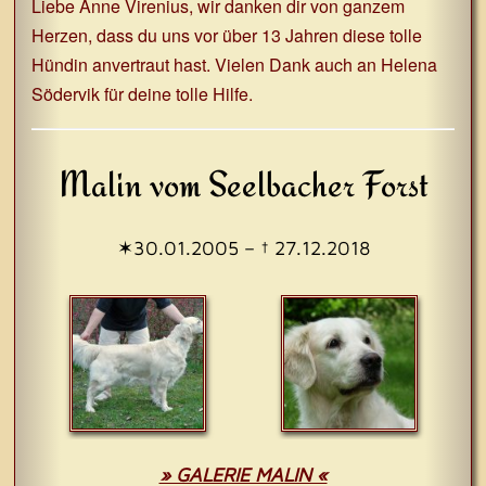
Liebe
Anne Virenius
, wir danken dir von ganzem
Herzen, dass du uns vor über 13 Jahren diese tolle
Hündin anvertraut hast. Vielen Dank auch an
Helena
Södervik
für deine tolle Hilfe.
Malin vom Seelbacher Forst
✶30.01.2005 – † 27.12.2018
» GALERIE MALIN «