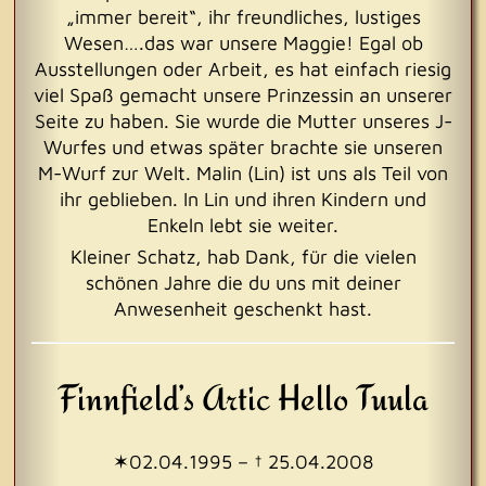
„immer bereit“, ihr freundliches, lustiges
Wesen….das war unsere Maggie! Egal ob
Ausstellungen oder Arbeit, es hat einfach riesig
viel Spaß gemacht unsere Prinzessin an unserer
Seite zu haben. Sie wurde die Mutter unseres J-
Wurfes und etwas später brachte sie unseren
M-Wurf zur Welt. Malin (Lin) ist uns als Teil von
ihr geblieben. In Lin und ihren Kindern und
Enkeln lebt sie weiter.
Kleiner Schatz, hab Dank, für die vielen
schönen Jahre die du uns mit deiner
Anwesenheit geschenkt hast.
Finnfield’s Artic Hello Tuula
✶02.04.1995 – † 25.04.2008