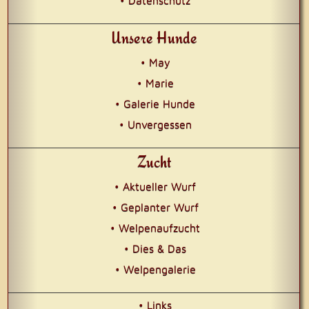
• Datenschutz
Unsere Hunde
• May
• Marie
• Galerie Hunde
• Unvergessen
Zucht
• Aktueller Wurf
• Geplanter Wurf
• Welpenaufzucht
• Dies & Das
• Welpengalerie
• Links