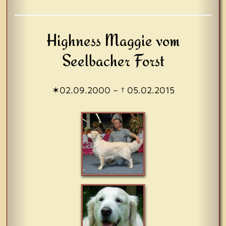
Highness Maggie vom
Seelbacher Forst
✶02.09.2000 – † 05.02.2015