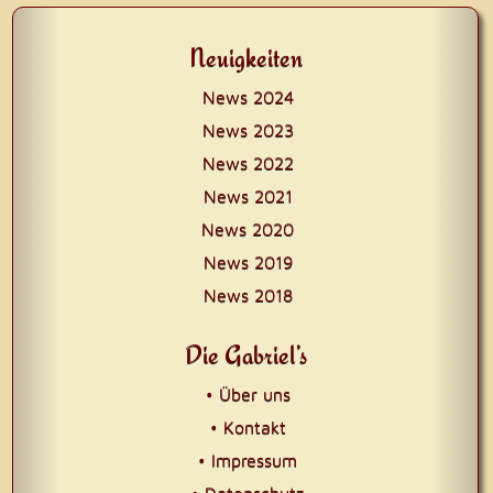
Neuigkeiten
News 2024
News 2023
News 2022
News 2021
News 2020
News 2019
News 2018
Die Gabriel’s
• Über uns
• Kontakt
• Impressum