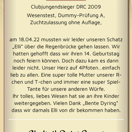
Clubjungendsieger DRC 2009
Wesenstest, Dummy-Prüfung A,
Zuchtzulassung ohne Auflage,
am 18.04.22 mussten wir leider unseren Schatz
„Elli“ über die Regenbrücke gehen lassen. Wir
hatten gehofft dass wir ihren 14. Geburtstag
noch feiern können. Doch dazu kam es dann
leider nicht. Unser Herz auf 4Pfoten…einfach
lieb zu allen. Eine super tolle Mutter unserer R-
chen und T-chen und immer eine super Spiel-
Tante für unsere anderen Würfe.
Ihr tolles, liebes Wesen hat sie an ihre Kinder
weitergegeben. Vielen Dank „Bente Dyring“
dass wir damals Elli von dir bekommen haben.