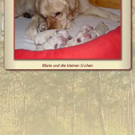
Marie und die kleinen U-chen