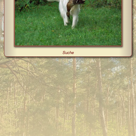
Suche