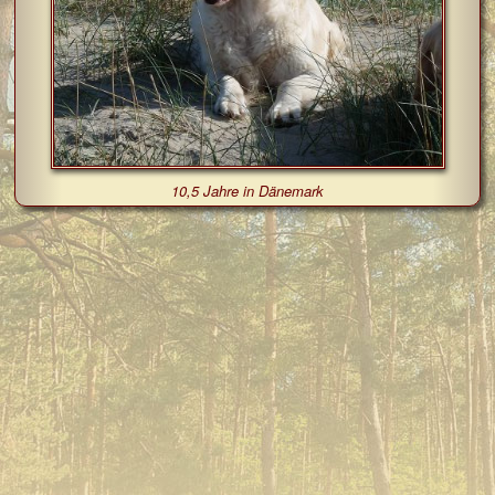
10,5 Jahre in Dänemark