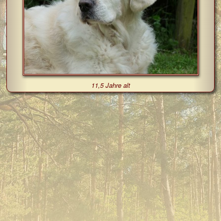
11,5 Jahre alt