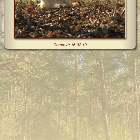
Dummytr.16.02.19