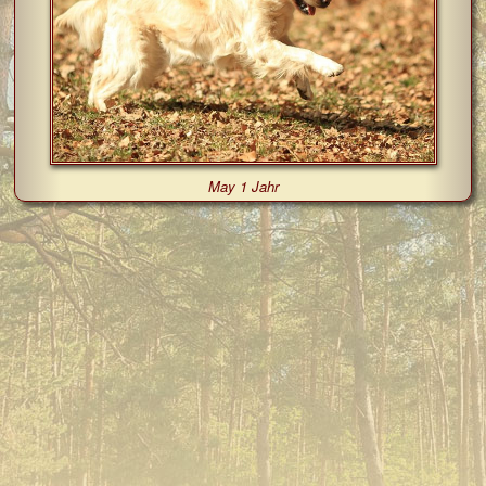
May 1 Jahr