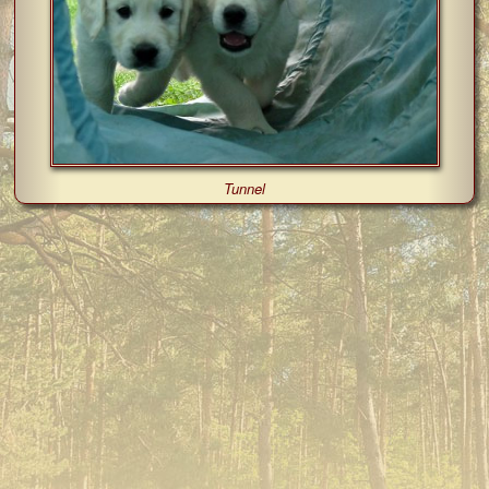
Tunnel