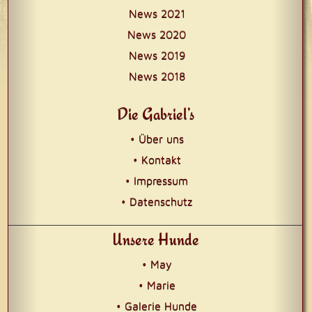
News 2021
News 2020
News 2019
News 2018
Die Gabriel’s
• Über uns
• Kontakt
• Impressum
• Datenschutz
Unsere Hunde
• May
• Marie
• Galerie Hunde