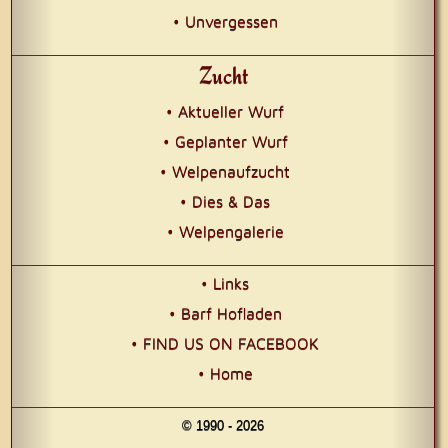
• Unvergessen
Zucht
• Aktueller Wurf
• Geplanter Wurf
• Welpenaufzucht
• Dies & Das
• Welpengalerie
• Links
• Barf Hofladen
• FIND US ON FACEBOOK
• Home
© 1990 - 2026