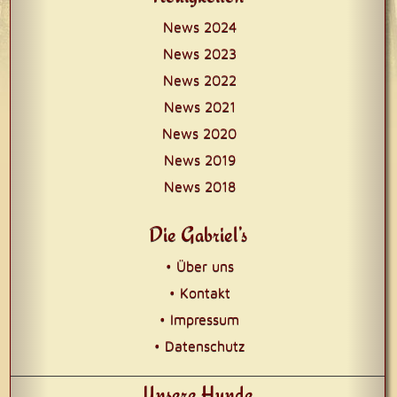
News 2024
News 2023
News 2022
News 2021
News 2020
News 2019
News 2018
Die Gabriel’s
• Über uns
• Kontakt
• Impressum
• Datenschutz
Unsere Hunde