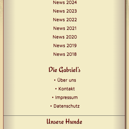
News 2024
News 2023
News 2022
News 2021
News 2020
News 2019
News 2018
Die Gabriel’s
• Über uns
• Kontakt
• Impressum
• Datenschutz
Unsere Hunde