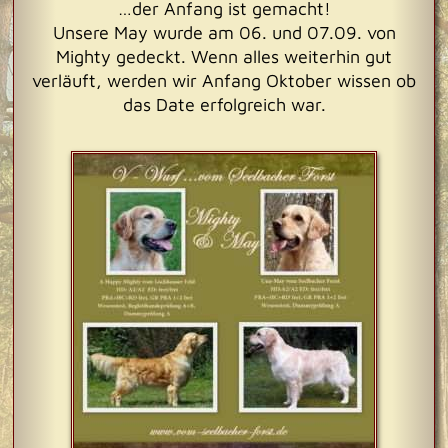
…der Anfang ist gemacht!
Unsere May wurde am 06. und 07.09. von
Mighty gedeckt. Wenn alles weiterhin gut
verläuft, werden wir Anfang Oktober wissen ob
das Date erfolgreich war.