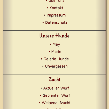
• Über uns
• Kontakt
• Impressum
• Datenschutz
Unsere Hunde
• May
• Marie
• Galerie Hunde
• Unvergessen
Zucht
• Aktueller Wurf
• Geplanter Wurf
• Welpenaufzucht