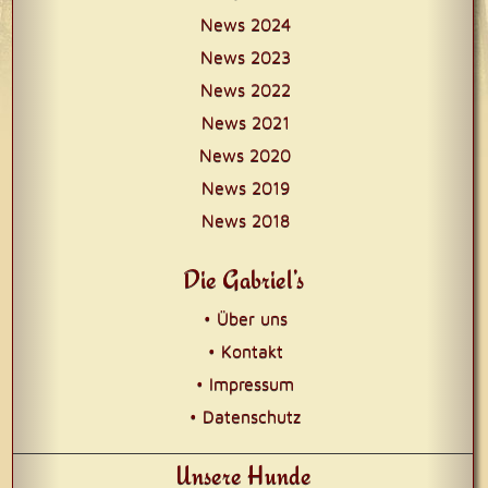
News 2024
News 2023
News 2022
News 2021
News 2020
News 2019
News 2018
Die Gabriel’s
• Über uns
• Kontakt
• Impressum
• Datenschutz
Unsere Hunde