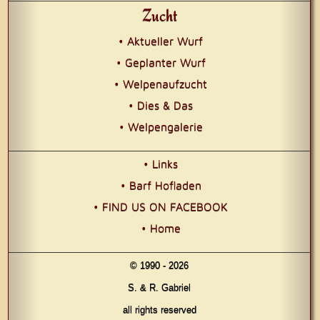
Zucht
• Aktueller Wurf
• Geplanter Wurf
• Welpenaufzucht
• Dies & Das
• Welpengalerie
• Links
• Barf Hofladen
• FIND US ON FACEBOOK
• Home
© 1990 - 2026
S. & R. Gabriel
all rights reserved