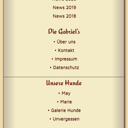
News 2019
News 2018
Die Gabriel’s
• Über uns
• Kontakt
• Impressum
• Datenschutz
Unsere Hunde
• May
• Marie
• Galerie Hunde
• Unvergessen