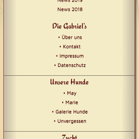
News 2018
Die Gabriel’s
• Über uns
• Kontakt
• Impressum
• Datenschutz
Unsere Hunde
• May
• Marie
• Galerie Hunde
• Unvergessen
Zucht