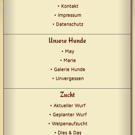
• Kontakt
• Impressum
• Datenschutz
Unsere Hunde
• May
• Marie
• Galerie Hunde
• Unvergessen
Zucht
• Aktueller Wurf
• Geplanter Wurf
• Welpenaufzucht
• Dies & Das