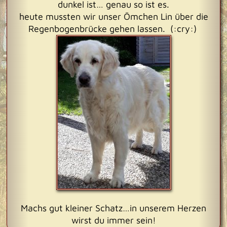
dunkel ist… genau so ist es.
heute mussten wir unser Ömchen Lin über die
Regenbogenbrücke gehen lassen. (:cry:)
Machs gut kleiner Schatz…in unserem Herzen
wirst du immer sein!