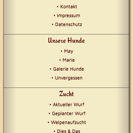
• Kontakt
• Impressum
• Datenschutz
Unsere Hunde
• May
• Marie
• Galerie Hunde
• Unvergessen
Zucht
• Aktueller Wurf
• Geplanter Wurf
• Welpenaufzucht
• Dies & Das