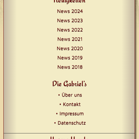
News 2024
News 2023
News 2022
News 2021
News 2020
News 2019
News 2018
Die Gabriel’s
• Über uns
• Kontakt
• Impressum
• Datenschutz