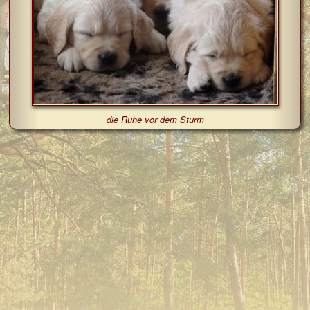
die Ruhe vor dem Sturm