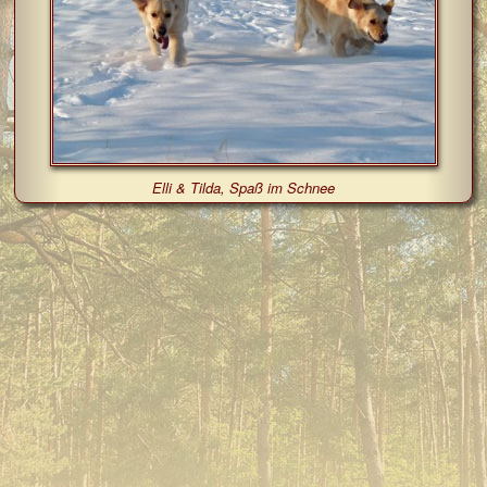
Elli & Tilda, Spaß im Schnee