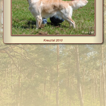
Kreuztal 2010