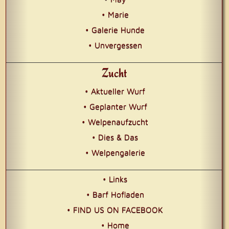
• Marie
• Galerie Hunde
• Unvergessen
Zucht
• Aktueller Wurf
• Geplanter Wurf
• Welpenaufzucht
• Dies & Das
• Welpengalerie
• Links
• Barf Hofladen
• FIND US ON FACEBOOK
• Home