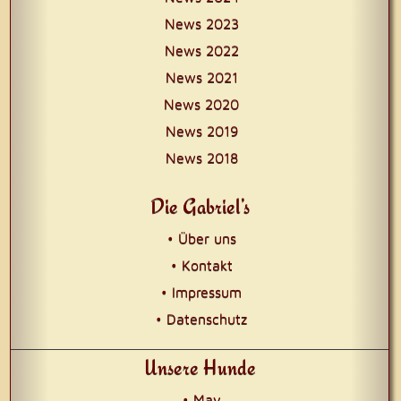
News 2023
News 2022
News 2021
News 2020
News 2019
News 2018
Die Gabriel’s
• Über uns
• Kontakt
• Impressum
• Datenschutz
Unsere Hunde
• May