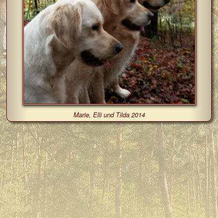
Marie, Elli und Tilda 2014