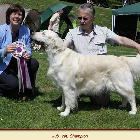
Jub. Vet. Champion