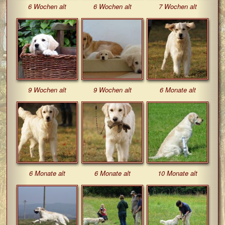
6 Wochen alt
6 Wochen alt
7 Wochen alt
9 Wochen alt
9 Wochen alt
6 Monate alt
6 Monate alt
6 Monate alt
10 Monate alt