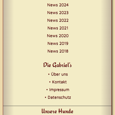
News 2024
News 2023
News 2022
News 2021
News 2020
News 2019
News 2018
Die Gabriel’s
• Über uns
• Kontakt
• Impressum
• Datenschutz
Unsere Hunde