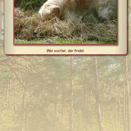
Wer suchet, der findet.