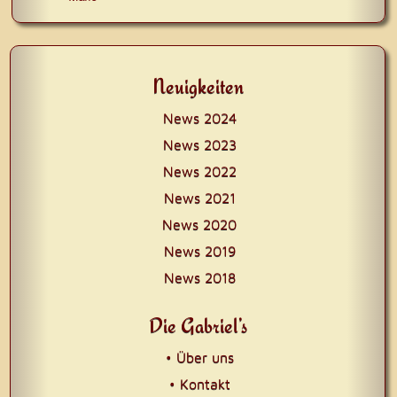
Neuigkeiten
News 2024
News 2023
News 2022
News 2021
News 2020
News 2019
News 2018
Die Gabriel’s
• Über uns
• Kontakt