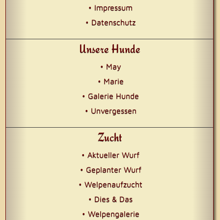
• Impressum
• Datenschutz
Unsere Hunde
• May
• Marie
• Galerie Hunde
• Unvergessen
Zucht
• Aktueller Wurf
• Geplanter Wurf
• Welpenaufzucht
• Dies & Das
• Welpengalerie