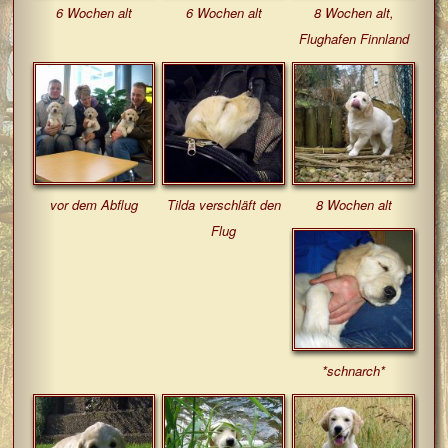
6 Wochen alt
6 Wochen alt
8 Wochen alt,
Flughafen Finnland
vor dem Abflug
Tilda verschläft den
8 Wochen alt
Flug
*schnarch*