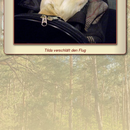
Tilda verschläft den Flug