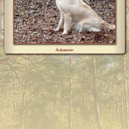
Aufpassen