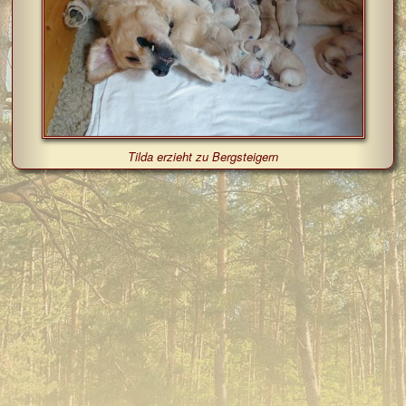
Tilda erzieht zu Bergsteigern