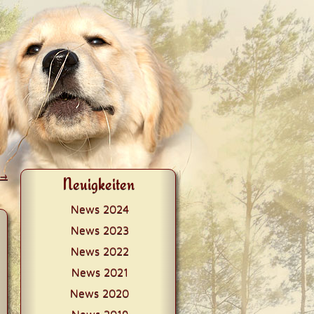
→
Neuigkeiten
News 2024
News 2023
News 2022
News 2021
News 2020