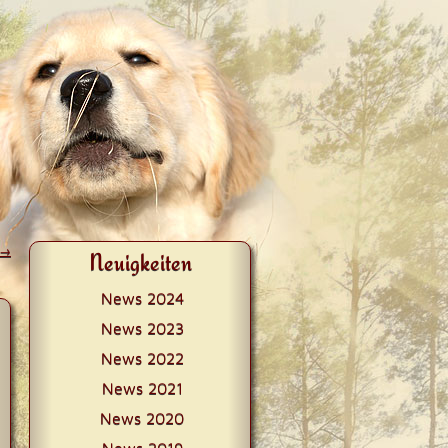
→
Neuigkeiten
News 2024
News 2023
News 2022
News 2021
News 2020