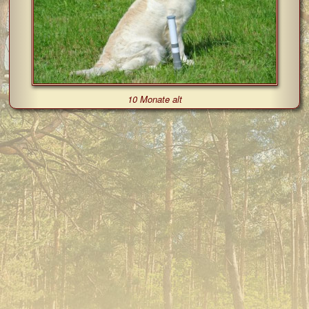
10 Monate alt