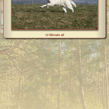
10 Monate alt