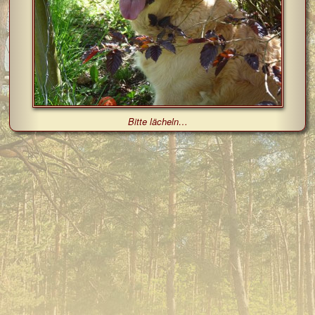
Bitte lächeln…